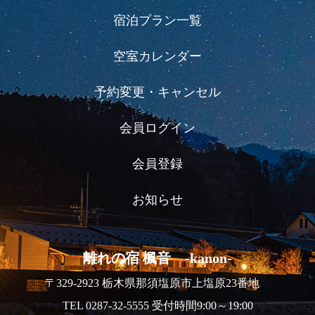
宿泊プラン一覧
空室カレンダー
予約変更・キャンセル
会員ログイン
会員登録
お知らせ
離れの宿 楓音 -kanon-
〒329-2923 栃木県那須塩原市上塩原23番地
TEL 0287-32-5555 受付時間9:00～19:00