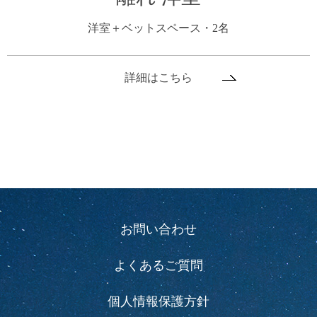
洋室＋ベットスペース・2名
詳細はこちら
お問い合わせ
よくあるご質問
個人情報保護方針