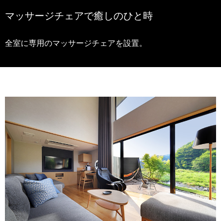
マッサージチェアで癒しのひと時
全室に専用のマッサージチェアを設置。