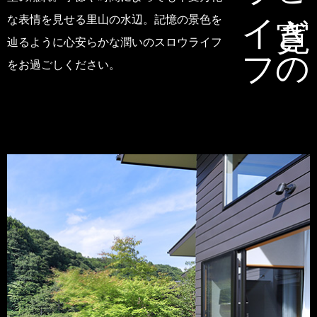
な表情を見せる里山の水辺。記憶の景色を
辿るように心安らかな潤いのスロウライフ
をお過ごしください。