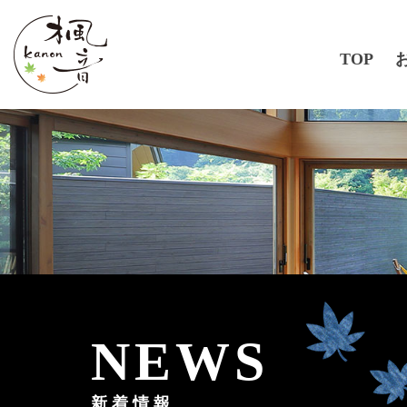
TOP
NEWS
新着情報