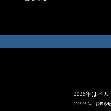
2026年はペ
2026.06.24
お知ら