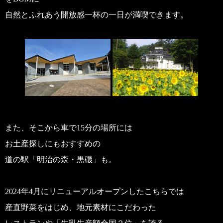
自然とふれあう開放感一杯の一日が満喫できます。
また、そこから車で15分の場所には
お土産探しにもおすすめの
道の駅「明治の森・黒磯」も。
2024年4月にリニューアルオープンしたこちらでは
産直野菜をはじめ、地元素材にこだわった