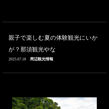
親子で楽しむ夏の体験観光にいか
が？那須観光やな
2025.07.18
周辺観光情報