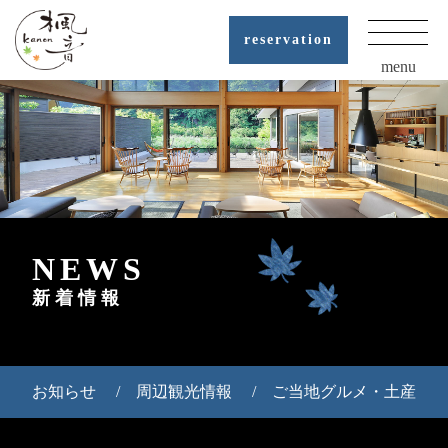
reservation
menu
NEWS
新着情報
お知らせ
周辺観光情報
ご当地グルメ・土産