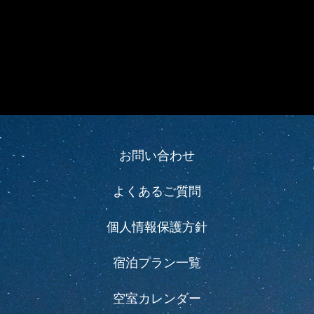
お問い合わせ
よくあるご質問
個人情報保護方針
宿泊プラン一覧
空室カレンダー