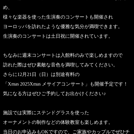
め、
様々な楽器を使った生演奏のコンサートも開催され
ヨーロッパを訪れたような優雅な気分が満喫できます。
生演奏のコンサートは土日祝に開催されています。
ちなみに週末コンサートは入館料のみで楽しめますので
訪れた際はぜひ素敵な音色を満喫してみてください。
さらに12月21日（日）は別途有料の
「Xmas 2025Xmas メサイアコンサート」も開催予定です！
気になる方はぜひご予約してお出かけください♪
施設では実際にステンドグラスを使った
オーナメントの制作などの体験教室も楽しめます。
当日のお申込みもOKですので、ご家族やカップルでぜひチ