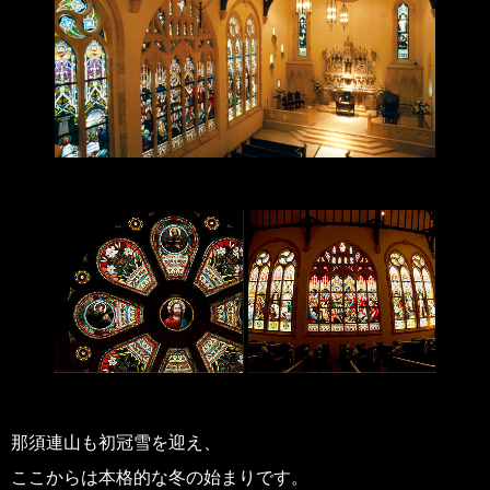
那須連山も初冠雪を迎え、
ここからは本格的な冬の始まりです。