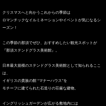
クリスマスへと向かうこれからの季節は
ロマンチックなイルミネーションやイベントが気になるシ
ーズン！
この季節の那須でぜひ、おすすめしたい観光スポットが
『那須ステンドグラス美術館』。
日本最大規模のステンドグラス美術館として知られるここ
は、
イギリスの貴族の館 “マナーハウス”を
モチーフに建てられた石造りの荘厳な建物。
イングリッシュガーデンが広がる敷地内には