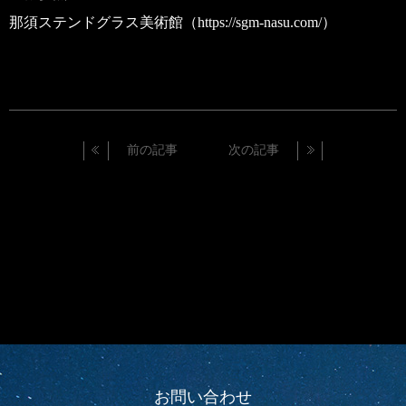
那須ステンドグラス美術館（https://sgm-nasu.com/）
前の記事
次の記事
お問い合わせ