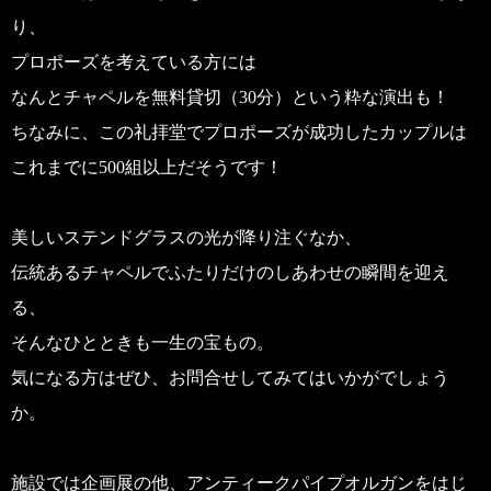
り、
プロポーズを考えている方には
なんとチャペルを無料貸切（30分）という粋な演出も！
ちなみに、この礼拝堂でプロポーズが成功したカップルは
これまでに500組以上だそうです！
美しいステンドグラスの光が降り注ぐなか、
伝統あるチャペルでふたりだけのしあわせの瞬間を迎え
る、
そんなひとときも一生の宝もの。
気になる方はぜひ、お問合せしてみてはいかがでしょう
か。
施設では企画展の他、アンティークパイプオルガンをはじ