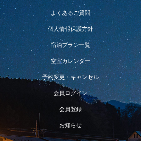
よくあるご質問
個人情報保護方針
宿泊プラン一覧
空室カレンダー
予約変更・キャンセル
会員ログイン
会員登録
お知らせ