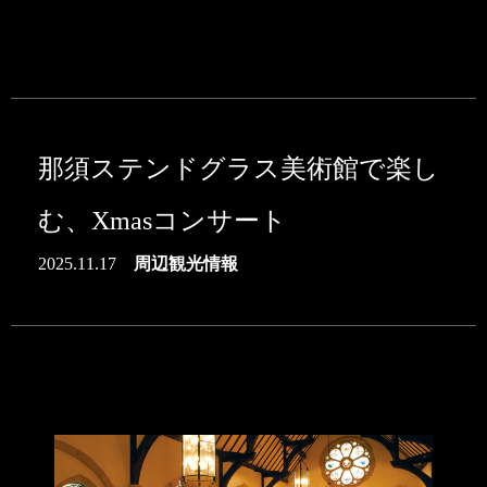
那須ステンドグラス美術館で楽し
む、Xmasコンサート
2025.11.17
周辺観光情報