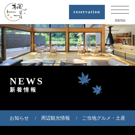
reservation
menu
NEWS
新着情報
お知らせ
周辺観光情報
ご当地グルメ・土産