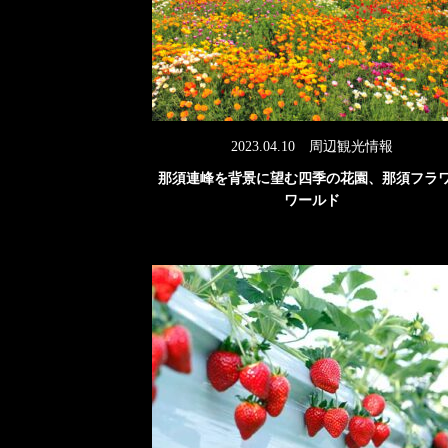
2023.04.10
周辺観光情報
那須連峰を背景に望む四季の花園、那須フラ
ワールド