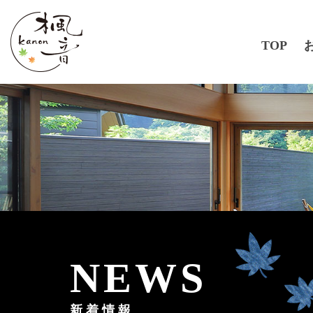
TOP
NEWS
新着情報