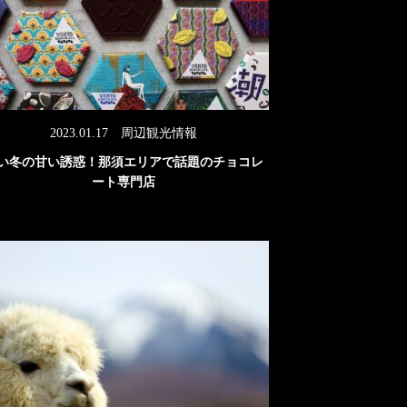
2023.01.17
周辺観光情報
い冬の甘い誘惑！那須エリアで話題のチョコレ
ート専門店