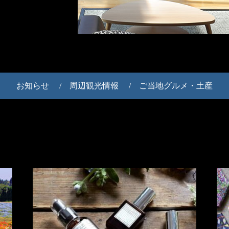
お知らせ
周辺観光情報
ご当地グルメ・土産