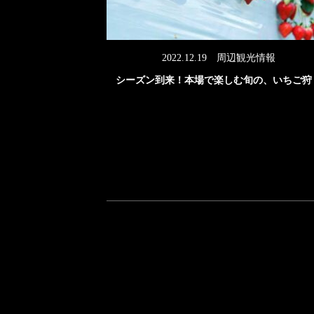
2022.12.19
周辺観光情報
シーズン到来！本場で楽しむ旬の、いちご狩