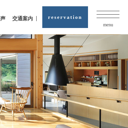
reservation
の声
交通案内
menu