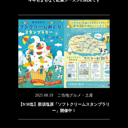
今年もまもなく紅葉シーズンの到来です
2025.08.19
ご当地グルメ・土産
【9/30迄】那須塩原「ソフトクリームスタンプラリ
ー」開催中！