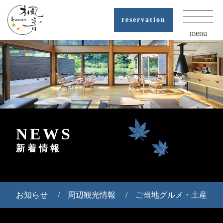
reservation
menu
NEWS
新着情報
お知らせ
周辺観光情報
ご当地グルメ・土産