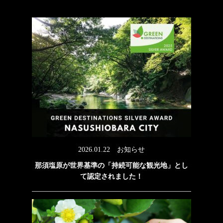
2026.01.22
お知らせ
那須塩原が世界基準の「持続可能な観光地」とし
て認定されました！