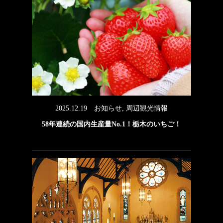
2025.12.19
お知らせ
,
周辺観光情報
58年連続の国内生産量No.1！栃木のいちご！