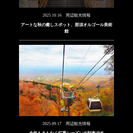
2025.10.16
周辺観光情報
アートな秋の癒しスポット、那須オルゴール美術
館
2025.09.17
周辺観光情報