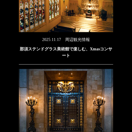
2025.11.17
周辺観光情報
那須ステンドグラス美術館で楽しむ、Xmasコンサ
ート