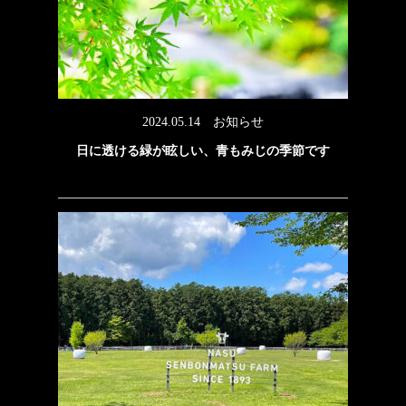
2024.05.14
お知らせ
日に透ける緑が眩しい、青もみじの季節です