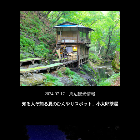
2024.07.17
周辺観光情報
知る人ぞ知る夏のひんやりスポット、小太郎茶屋