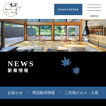
reservation
menu
NEWS
新着情報
お知らせ
周辺観光情報
ご当地グルメ・土産