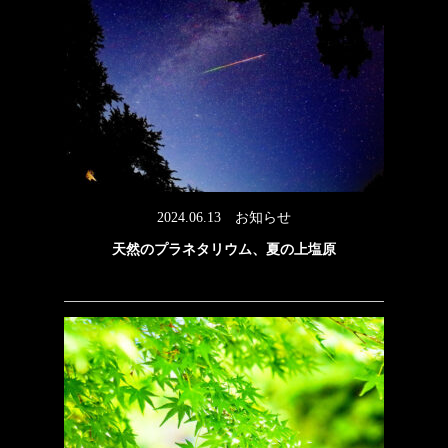
2024.06.13
お知らせ
天然のプラネタリウム、夏の上塩原