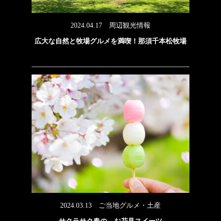
2024.04.17
周辺観光情報
広大な自然と牧場グルメを満喫！那須千本松牧場
2024.03.13
ご当地グルメ・土産